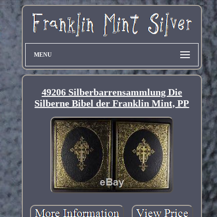
MENU
49206 Silberbarrensammlung Die
Silberne Bibel der Franklin Mint, PP